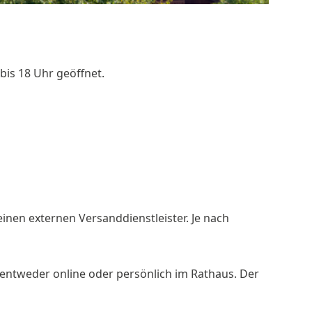
bis 18 Uhr geöffnet.
einen externen Versanddienstleister. Je nach
entweder online oder persönlich im Rathaus. Der