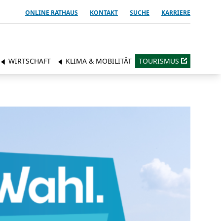
ONLINE RATHAUS
KONTAKT
SUCHE
KARRIERE
WIRTSCHAFT
KLIMA & MOBILITÄT
TOURISMUS