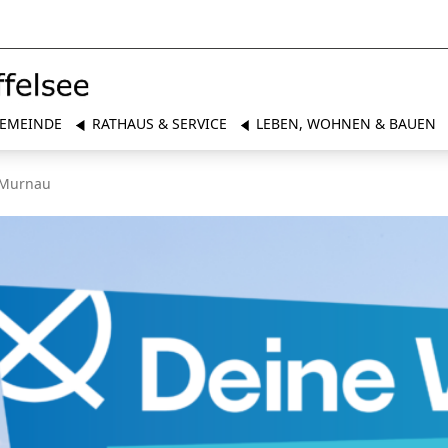
EMEINDE
RATHAUS & SERVICE
LEBEN, WOHNEN & BAUEN
 Murnau