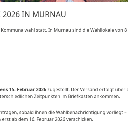
 2026 IN MURNAU
e Kommunalwahl statt. In Murnau sind die Wahllokale von 8 
tens 15. Februar 2026
zugestellt. Der Versand erfolgt über 
nterschiedlichen Zeitpunkten im Briefkasten ankommen.
tragen, sobald ihnen die Wahlbenachrichtigung vorliegt – 
 erst ab dem 16. Februar 2026 verschicken.