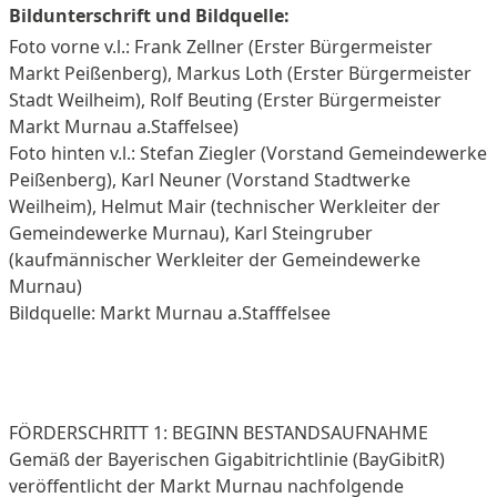
Bildunterschrift und Bildquelle:
Foto vorne v.l.: Frank Zellner (Erster Bürgermeister
Markt Peißenberg), Markus Loth (Erster Bürgermeister
Stadt Weilheim), Rolf Beuting (Erster Bürgermeister
Markt Murnau a.Staffelsee)
Foto hinten v.l.: Stefan Ziegler (Vorstand Gemeindewerke
Peißenberg), Karl Neuner (Vorstand Stadtwerke
Weilheim), Helmut Mair (technischer Werkleiter der
Gemeindewerke Murnau), Karl Steingruber
(kaufmännischer Werkleiter der Gemeindewerke
Murnau)
Bildquelle: Markt Murnau a.Stafffelsee
FÖRDERSCHRITT 1: BEGINN BESTANDSAUFNAHME
Gemäß der Bayerischen Gigabitrichtlinie (BayGibitR)
veröffentlicht der Markt Murnau nachfolgende