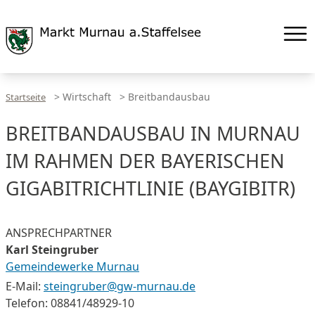
>
Wirtschaft
>
Breitbandausbau
Startseite
BREITBANDAUSBAU IN MURNAU
IM RAHMEN DER BAYERISCHEN
GIGABITRICHTLINIE (BAYGIBITR)
ANSPRECHPARTNER
Karl Steingruber
Gemeindewerke Murnau
E-Mail:
steingruber@gw-murnau.de
Telefon: 08841/48929-10