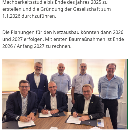
Machbarkeitsstudie bis Ende des Jahres 2025 zu
erstellen und die Gründung der Gesellschaft zum
1.1.2026 durchzuführen.
Die Planungen für den Netzausbau könnten dann 2026
und 2027 erfolgen. Mit ersten Baumaßnahmen ist Ende
2026 / Anfang 2027 zu rechnen.