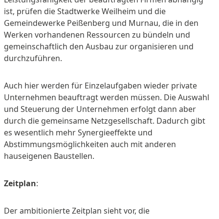
ist, prüfen die Stadtwerke Weilheim und die
Gemeindewerke Peißenberg und Murnau, die in den
Werken vorhandenen Ressourcen zu bündeln und
gemeinschaftlich den Ausbau zur organisieren und
durchzuführen.
Auch hier werden für Einzelaufgaben wieder private
Unternehmen beauftragt werden müssen. Die Auswahl
und Steuerung der Unternehmen erfolgt dann aber
durch die gemeinsame Netzgesellschaft. Dadurch gibt
es wesentlich mehr Synergieeffekte und
Abstimmungsmöglichkeiten auch mit anderen
hauseigenen Baustellen.
Zeitplan
:
Der ambitionierte Zeitplan sieht vor, die