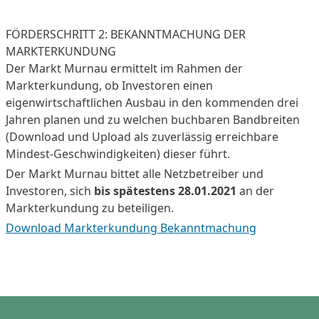
FÖRDERSCHRITT 2: BEKANNTMACHUNG DER
MARKTERKUNDUNG
Der Markt Murnau ermittelt im Rahmen der
Markterkundung, ob Investoren einen
eigenwirtschaftlichen Ausbau in den kommenden drei
Jahren planen und zu welchen buchbaren Bandbreiten
(Download und Upload als zuverlässig erreichbare
Mindest-Geschwindigkeiten) dieser führt.
Der Markt Murnau bittet alle Netzbetreiber und
Investoren, sich
bis spätestens 28.01.2021
an der
Markterkundung zu beteiligen.
Download Markterkundung Bekanntmachung