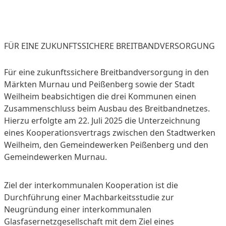
FÜR EINE ZUKUNFTSSICHERE BREITBANDVERSORGUNG
Für eine zukunftssichere Breitbandversorgung in den
Märkten Murnau und Peißenberg sowie der Stadt
Weilheim beabsichtigen die drei Kommunen einen
Zusammenschluss beim Ausbau des Breitbandnetzes.
Hierzu erfolgte am 22. Juli 2025 die Unterzeichnung
eines Kooperationsvertrags zwischen den Stadtwerken
Weilheim, den Gemeindewerken Peißenberg und den
Gemeindewerken Murnau.
Ziel der interkommunalen Kooperation ist die
Durchführung einer Machbarkeitsstudie zur
Neugründung einer interkommunalen
Glasfasernetzgesellschaft mit dem Ziel eines