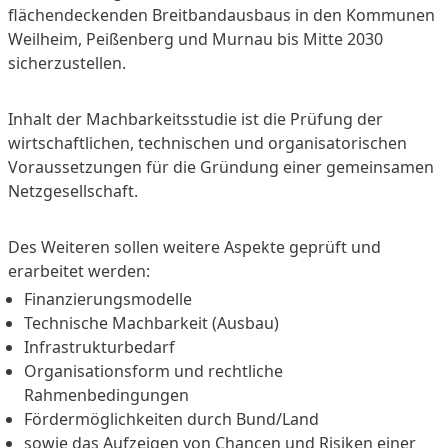
flächendeckenden Breitbandausbaus in den Kommunen
Weilheim, Peißenberg und Murnau bis Mitte 2030
sicherzustellen.
Inhalt der Machbarkeitsstudie ist die Prüfung der
wirtschaftlichen, technischen und organisatorischen
Voraussetzungen für die Gründung einer gemeinsamen
Netzgesellschaft.
Des Weiteren sollen weitere Aspekte geprüft und
erarbeitet werden:
Finanzierungsmodelle
Technische Machbarkeit (Ausbau)
Infrastrukturbedarf
Organisationsform und rechtliche
Rahmenbedingungen
Fördermöglichkeiten durch Bund/Land
sowie das Aufzeigen von Chancen und Risiken einer