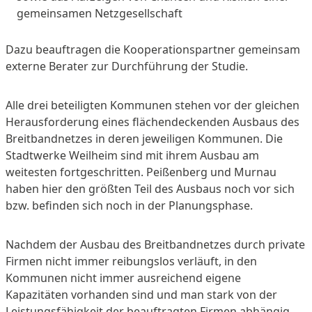
gemeinsamen Netzgesellschaft
Dazu beauftragen die Kooperationspartner gemeinsam
externe Berater zur Durchführung der Studie.
Alle drei beteiligten Kommunen stehen vor der gleichen
Herausforderung eines flächendeckenden Ausbaus des
Breitbandnetzes in deren jeweiligen Kommunen. Die
Stadtwerke Weilheim sind mit ihrem Ausbau am
weitesten fortgeschritten. Peißenberg und Murnau
haben hier den größten Teil des Ausbaus noch vor sich
bzw. befinden sich noch in der Planungsphase.
Nachdem der Ausbau des Breitbandnetzes durch private
Firmen nicht immer reibungslos verläuft, in den
Kommunen nicht immer ausreichend eigene
Kapazitäten vorhanden sind und man stark von der
Leistungsfähigkeit der beauftragten Firmen abhängig