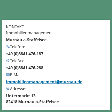
KONTAKT
Immobilienmanagement
Murnau a.Staffelsee
Telefon:
+49 (0)8841 476-187
Telefax:
+49 (0)8841 476-288
E-Mail:
immobilienmanagement@murnau.de
Adresse:
Untermarkt 13
82418 Murnau a.Staffelsee