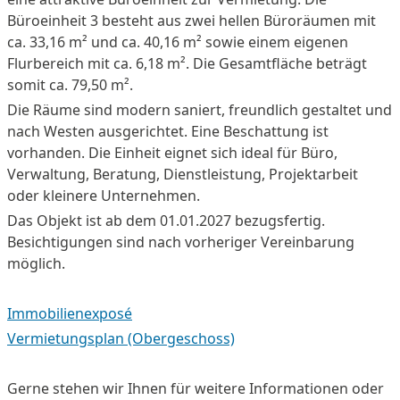
Büroeinheit 3 besteht aus zwei hellen Büroräumen mit
ca. 33,16 m² und ca. 40,16 m² sowie einem eigenen
Flurbereich mit ca. 6,18 m². Die Gesamtfläche beträgt
somit ca. 79,50 m².
Die Räume sind modern saniert, freundlich gestaltet und
nach Westen ausgerichtet. Eine Beschattung ist
vorhanden. Die Einheit eignet sich ideal für Büro,
Verwaltung, Beratung, Dienstleistung, Projektarbeit
oder kleinere Unternehmen.
Das Objekt ist ab dem 01.01.2027 bezugsfertig.
Besichtigungen sind nach vorheriger Vereinbarung
möglich.
Immobilienexposé
Vermietungsplan (Obergeschoss)
Gerne stehen wir Ihnen für weitere Informationen oder