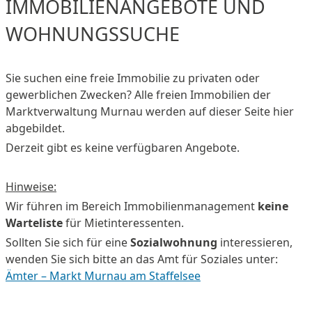
IMMOBILIENANGEBOTE UND
WOHNUNGSSUCHE
Sie suchen eine freie Immobilie zu privaten oder
gewerblichen Zwecken? Alle freien Immobilien der
Marktverwaltung Murnau werden auf dieser Seite hier
abgebildet.
Derzeit gibt es keine verfügbaren Angebote.
Hinweise:
Wir führen im Bereich Immobilienmanagement
keine
Warteliste
für Mietinteressenten.
Sollten Sie sich für eine
Sozialwohnung
interessieren,
wenden Sie sich bitte an das Amt für Soziales unter:
Ämter – Markt Murnau am Staffelsee