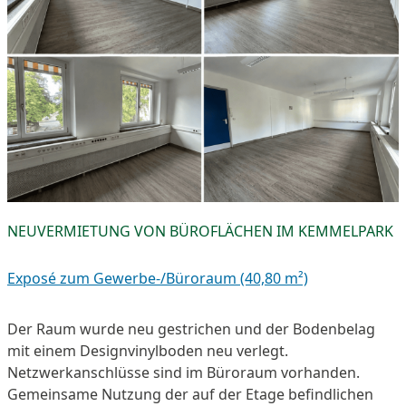
NEUVERMIETUNG VON BÜROFLÄCHEN IM KEMMELPARK
Exposé zum Gewerbe-/Büroraum (40,80 m²)
Der Raum wurde neu gestrichen und der Bodenbelag
mit einem Designvinylboden neu verlegt.
Netzwerkanschlüsse sind im Büroraum vorhanden.
Gemeinsame Nutzung der auf der Etage befindlichen