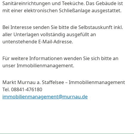
Sanitäreinrichtungen und Teeküche. Das Gebäude ist
mit einer elektronischen Schließanlage ausgestattet.
Bei Interesse senden Sie bitte die Selbstauskunft inkl.
aller Unterlagen vollständig ausgefüllt an
untenstehende E-Mail-Adresse.
Für weitere Informationen wenden Sie sich bitte an
unser Immobilienmanagement.
Markt Murnau a. Staffelsee – Immobilienmanagement
Tel. 08841-476180
immobilienmanagement@murnau.de