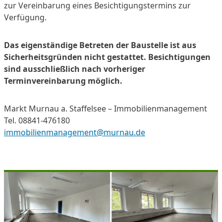
zur Vereinbarung eines Besichtigungstermins zur
Verfügung.
Das eigenständige Betreten der Baustelle ist aus
Sicherheitsgründen nicht gestattet.
Besichtigungen
sind ausschließlich nach vorheriger
Terminvereinbarung möglich.
Markt Murnau a. Staffelsee – Immobilienmanagement
Tel. 08841-476180
immobilienmanagement@murnau.de