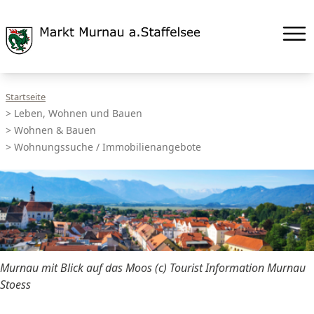
Startseite
>
Leben, Wohnen und Bauen
>
Wohnen & Bauen
>
Wohnungssuche / Immobilienangebote
Murnau mit Blick auf das Moos (c) Tourist Information Murnau
Stoess