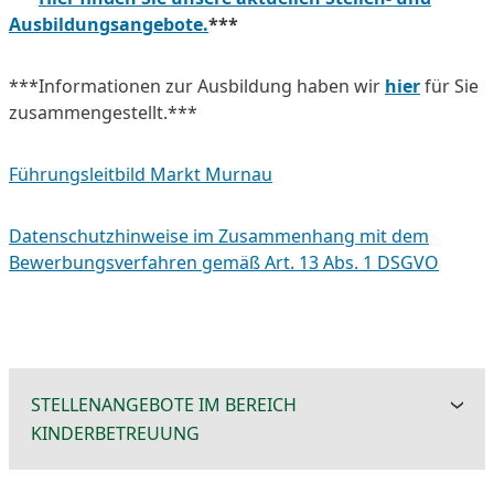
Ausbildungsangebote.
***
***Informationen zur Ausbildung haben wir
hier
für Sie
zusammengestellt.***
Führungsleitbild Markt Murnau
Datenschutzhinweise im Zusammenhang mit dem
Bewerbungsverfahren gemäß Art. 13 Abs. 1 DSGVO
STELLENANGEBOTE IM BEREICH
KINDERBETREUUNG