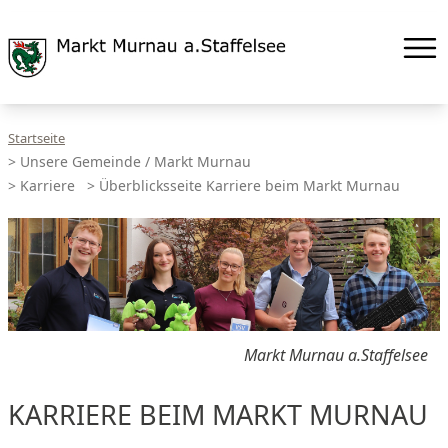
Startseite
>
Unsere Gemeinde / Markt Murnau
>
Karriere
>
Überblicksseite Karriere beim Markt Murnau
Markt Murnau a.Staffelsee
KARRIERE BEIM MARKT MURNAU