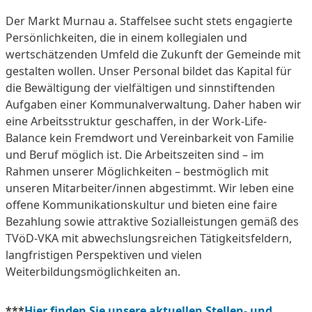
Der Markt Murnau a. Staffelsee sucht stets engagierte
Persönlichkeiten, die in einem kollegialen und
wertschätzenden Umfeld die Zukunft der Gemeinde mit
gestalten wollen. Unser Personal bildet das Kapital für
die Bewältigung der vielfältigen und sinnstiftenden
Aufgaben einer Kommunalverwaltung. Daher haben wir
eine Arbeitsstruktur geschaffen, in der Work-Life-
Balance kein Fremdwort und Vereinbarkeit von Familie
und Beruf möglich ist. Die Arbeitszeiten sind – im
Rahmen unserer Möglichkeiten – bestmöglich mit
unseren Mitarbeiter/innen abgestimmt. Wir leben eine
offene Kommunikationskultur und bieten eine faire
Bezahlung sowie attraktive Sozialleistungen gemäß des
TVöD-VKA mit abwechslungsreichen Tätigkeitsfeldern,
langfristigen Perspektiven und vielen
Weiterbildungsmöglichkeiten an.
***
Hier finden Sie unsere aktuellen Stellen- und