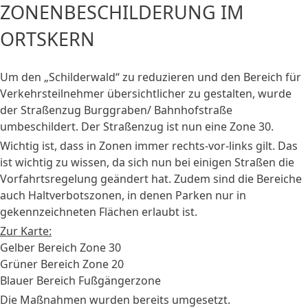
ZONENBESCHILDERUNG IM
ORTSKERN
Um den „Schilderwald“ zu reduzieren und den Bereich für
Verkehrsteilnehmer übersichtlicher zu gestalten, wurde
der Straßenzug Burggraben/ Bahnhofstraße
umbeschildert. Der Straßenzug ist nun eine Zone 30.
Wichtig ist, dass in Zonen immer rechts-vor-links gilt. Das
ist wichtig zu wissen, da sich nun bei einigen Straßen die
Vorfahrtsregelung geändert hat. Zudem sind die Bereiche
auch Haltverbotszonen, in denen Parken nur in
gekennzeichneten Flächen erlaubt ist.
Zur Karte:
Gelber Bereich Zone 30
Grüner Bereich Zone 20
Blauer Bereich Fußgängerzone
Die Maßnahmen wurden bereits umgesetzt.