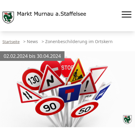
>
News
>
Zonenbeschilderung im Ortskern
Startseite
02.02.2024 bis 30.04.2024