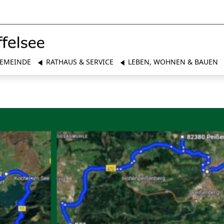
EMEINDE
RATHAUS & SERVICE
LEBEN, WOHNEN & BAUEN