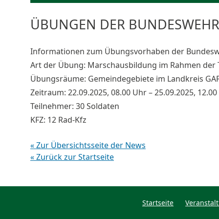
ÜBUNGEN DER BUNDESWEH
Informationen zum Übungsvorhaben der Bundeswehr
Art der Übung: Marschausbildung im Rahmen der T
Übungsräume: Gemeindegebiete im Landkreis GAP
Zeitraum: 22.09.2025, 08.00 Uhr – 25.09.2025, 12.00
Teilnehmer: 30 Soldaten
KFZ: 12 Rad-Kfz
« Zur Übersichtsseite der News
« Zurück zur Startseite
Startseite
Veranstal