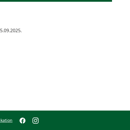
5.09.2025.
kation