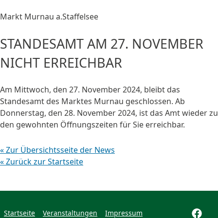
Markt Murnau a.Staffelsee
STANDESAMT AM 27. NOVEMBER
NICHT ERREICHBAR
Am Mittwoch, den 27. November 2024, bleibt das
Standesamt des Marktes Murnau geschlossen. Ab
Donnerstag, den 28. November 2024, ist das Amt wieder zu
den gewohnten Öffnungszeiten für Sie erreichbar.
« Zur Übersichtsseite der News
« Zurück zur Startseite
Startseite
Veranstaltungen
Impressum