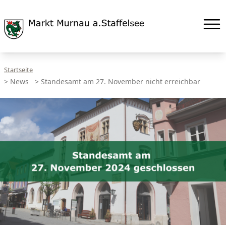
Startseite
>
News
>
Standesamt am 27. November nicht erreichbar