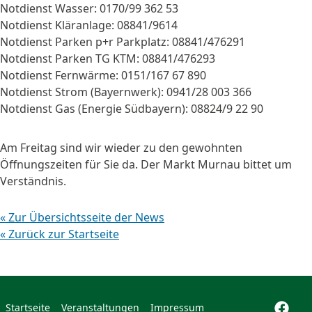
Notdienst Wasser: 0170/99 362 53
Notdienst Kläranlage: 08841/9614
Notdienst Parken p+r Parkplatz: 08841/476291
Notdienst Parken TG KTM: 08841/476293
Notdienst Fernwärme: 0151/167 67 890
Notdienst Strom (Bayernwerk): 0941/28 003 366
Notdienst Gas (Energie Südbayern): 08824/9 22 90
Am Freitag sind wir wieder zu den gewohnten
Öffnungszeiten für Sie da. Der Markt Murnau bittet um
Verständnis.
« Zur Übersichtsseite der News
« Zurück zur Startseite
Startseite
Veranstaltungen
Impressum