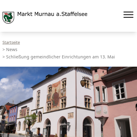
Startseite
>
News
>
Schließung gemeindlicher Einrichtungen am 13. Mai