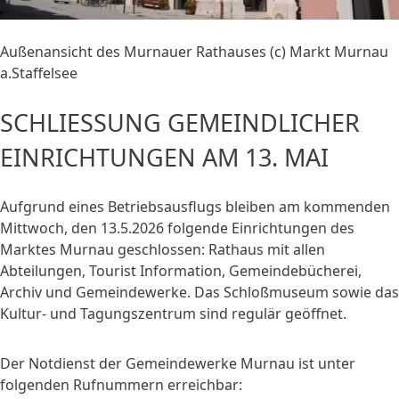
Außenansicht des Murnauer Rathauses (c) Markt Murnau
a.Staffelsee
SCHLIESSUNG GEMEINDLICHER E
INRICHTUNGEN AM 13. MAI
Aufgrund eines Betriebsausflugs bleiben am kommenden
Mittwoch, den 13.5.2026 folgende Einrichtungen des
Marktes Murnau geschlossen: Rathaus mit allen
Abteilungen, Tourist Information, Gemeindebücherei,
Archiv und Gemeindewerke. Das Schloßmuseum sowie das
Kultur- und Tagungszentrum sind regulär geöffnet.
Der Notdienst der Gemeindewerke Murnau ist unter
folgenden Rufnummern erreichbar: