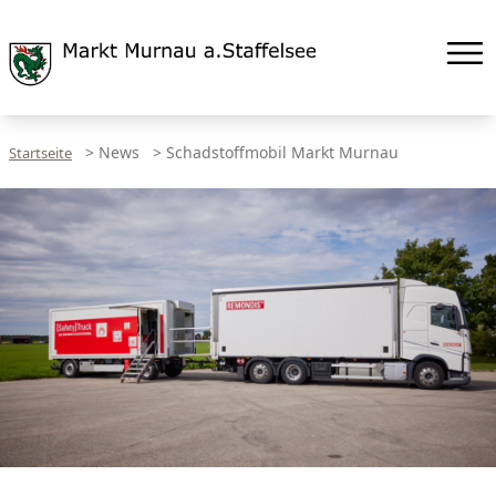
>
News
>
Schadstoffmobil Markt Murnau
Startseite