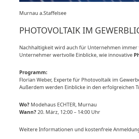
Murnau a.Staffelsee
PHOTOVOLTAIK IM GEWERBLI
Nachhaltigkeit wird auch für Unternehmen immer 
Unternehmer wertvolle Einblicke, wie innovative
P
Programm:
Florian Weber, Experte für Photovoltaik im Gewerbe,
Außerdem werden Einblicke in den erfolgreichen 
Wo?
Modehaus ECHTER, Murnau
Wann?
20. März, 12:00 – 14:00 Uhr
Weitere Informationen und kostenfreie Anmeldun