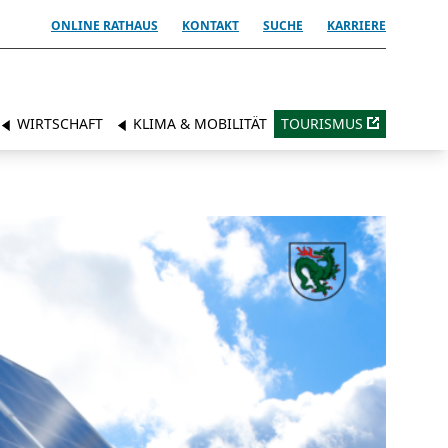
ONLINE RATHAUS
KONTAKT
SUCHE
KARRIERE
WIRTSCHAFT
KLIMA & MOBILITÄT
TOURISMUS