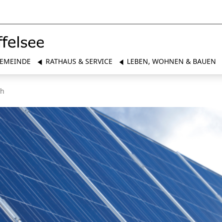
EMEINDE
RATHAUS & SERVICE
LEBEN, WOHNEN & BAUEN
ch