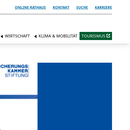
ONLINE RATHAUS
KONTAKT
SUCHE
KARRIERE
WIRTSCHAFT
KLIMA & MOBILITÄT
TOURISMUS