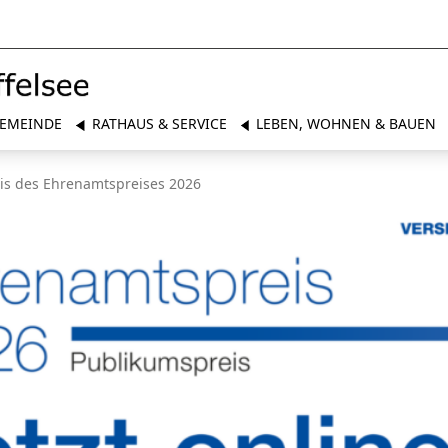
EMEINDE
RATHAUS & SERVICE
LEBEN, WOHNEN & BAUEN
eis des Ehrenamtspreises 2026