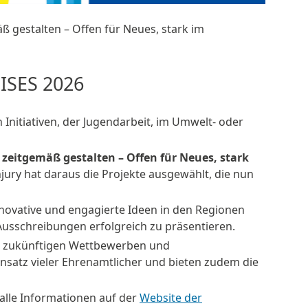
 gestalten – Offen für Neues, stark im
SES 2026
 Initiativen, der Jugendarbeit, im Umwelt- oder
zeitgemäß gestalten – Offen für Neues, stark
jury hat daraus die Projekte ausgewählt, die nun
nnovative und engagierte Ideen in den Regionen
 Ausschreibungen erfolgreich zu präsentieren.
ei zukünftigen Wettbewerben und
atz vieler Ehrenamtlicher und bieten zudem die
alle Informationen auf der
Website der