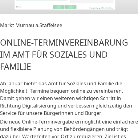
Markt Murnau a.Staffelsee
ONLINE-TERMINVEREINBARUNG
IM AMT FÜR SOZIALES UND
FAMILIE
Ab Januar bietet das Amt für Soziales und Familie die
Möglichkeit, Termine bequem online zu vereinbaren.
Damit gehen wir einen weiteren wichtigen Schritt in
Richtung Digitalisierung und verbessern gleichzeitig den
Service für unsere Bürgerinnen und Bürger.
Die neue Online-Terminvergabe ermöglicht eine einfachere
und flexiblere Planung von Behördengängen und trägt
dazu bei, Wartezeiten vor Ort zu reduzieren. Ziel ist es,