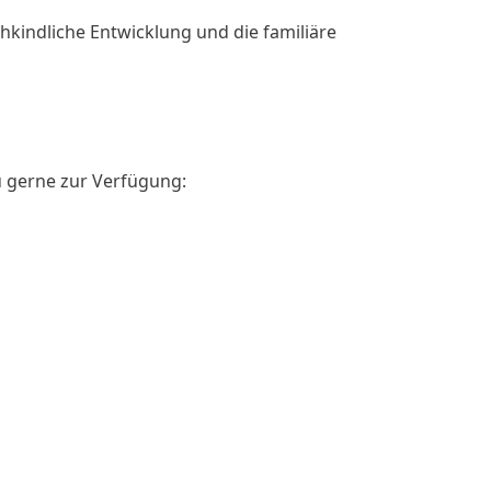
ühkindliche Entwicklung und die familiäre
u gerne zur Verfügung: