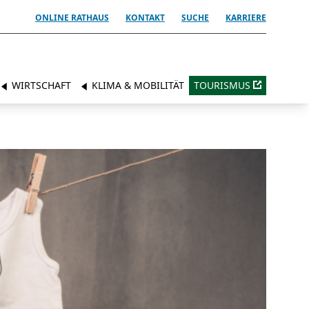
ONLINE RATHAUS
KONTAKT
SUCHE
KARRIERE
WIRTSCHAFT
KLIMA & MOBILITÄT
TOURISMUS