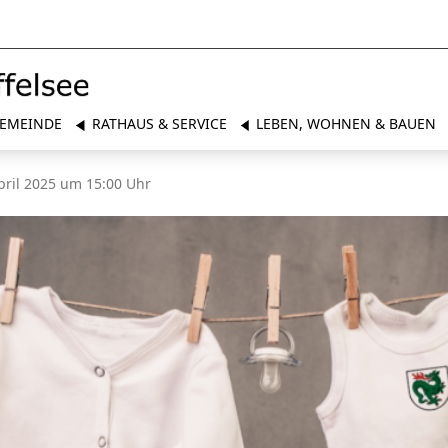
EMEINDE
RATHAUS & SERVICE
LEBEN, WOHNEN & BAUEN
il 2025 um 15:00 Uhr