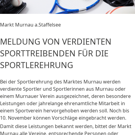
Markt Murnau a.Staffelsee
MELDUNG VON VERDIENTEN
SPORTTREIBENDEN FÜR DIE
SPORTLEREHRUNG
Bei der Sportlerehrung des Marktes Murnau werden
verdiente Sportler und Sportlerinnen aus Murnau oder
einem Murnauer Verein ausgezeichnet, deren besondere
Leistungen oder jahrelange ehrenamtliche Mitarbeit in
einem Sportverein hervorgehoben werden soll. Noch bis
10. November können Vorschläge eingebracht werden.
Damit diese Leistungen bekannt werden, bittet der Markt
Murnau alle Vereine, entsprechende Personen oder