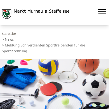
Startseite
>
News
>
Meldung von verdienten Sporttreibenden für die
Sportlerehrung