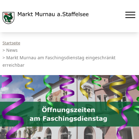
Startseite
>
News
>
Markt Murnau am Faschingsdienstag eingeschränkt
erreichbar