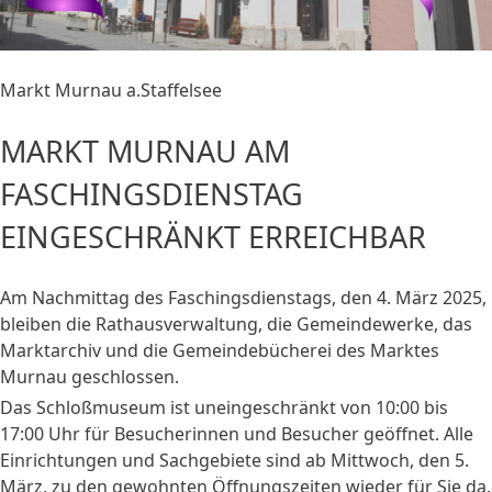
Markt Murnau a.Staffelsee
MARKT MURNAU AM
FASCHINGSDIENSTAG
EINGESCHRÄNKT ERREICHBAR
Am Nachmittag des Faschingsdienstags, den 4. März 2025,
bleiben die Rathausverwaltung, die Gemeindewerke, das
Marktarchiv und die Gemeindebücherei des Marktes
Murnau geschlossen.
Das Schloßmuseum ist uneingeschränkt von 10:00 bis
17:00 Uhr für Besucherinnen und Besucher geöffnet. Alle
Einrichtungen und Sachgebiete sind ab Mittwoch, den 5.
März, zu den gewohnten Öffnungszeiten wieder für Sie da.