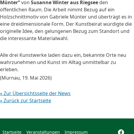
Münter“
von
Susanne Winter aus Riegsee
den
öffentlichen Raum. Die Arbeit nimmt Bezug auf ein
Holzschnittmotiv von Gabriele Münter und überträgt es in
eine dreidimensionale Form. Der Kunstbeirat würdigte die
originelle Idee, den gelungenen Bezug zum Standort und
die interessante Materialwahl.
Alle drei Kunstwerke laden dazu ein, bekannte Orte neu
wahrzunehmen und Kunst im Alltag unmittelbar zu
erleben.
(Murnau, 19. Mai 2026)
« Zur Übersichtsseite der News
« Zurück zur Startseite
Startseite
Veranstaltungen
Impressum