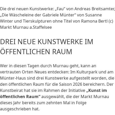
Die drei neuen Kunstwerke: „Fau“ von Andreas Breitsamter,
„Die Wäscheleine der Gabriele Münter“ von Susanne
Winter und Tierskulpturen ohne Titel von Ramona Bertl (c)
Markt Murnau a.Staffelsee
DREI NEUE KUNSTWERKE IM
ÖFFENTLICHEN RAUM
Wer in diesen Tagen durch Murnau geht, kann an
vertrauten Orten Neues entdecken: Im Kulturpark und am
Münter-Haus sind drei Kunstwerke aufgestellt worden, die
den öffentlichen Raum für die Saison 2026 bereichern. Der
Kunstbeirat hat sie im Rahmen der Initiative
„Kunst im
öffentlichen Raum“
ausgewählt, die der Markt Murnau
dieses Jahr bereits zum zehnten Mal in Folge
ausgeschrieben hat.