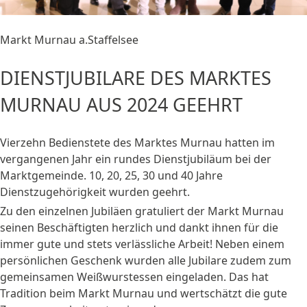
Markt Murnau a.Staffelsee
DIENSTJUBILARE DES MARKTES
MURNAU AUS 2024 GEEHRT
Vierzehn Bedienstete des Marktes Murnau hatten im
vergangenen Jahr ein rundes Dienstjubiläum bei der
Marktgemeinde. 10, 20, 25, 30 und 40 Jahre
Dienstzugehörigkeit wurden geehrt.
Zu den einzelnen Jubiläen gratuliert der Markt Murnau
seinen Beschäftigten herzlich und dankt ihnen für die
immer gute und stets verlässliche Arbeit! Neben einem
persönlichen Geschenk wurden alle Jubilare zudem zum
gemeinsamen Weißwurstessen eingeladen. Das hat
Tradition beim Markt Murnau und wertschätzt die gute