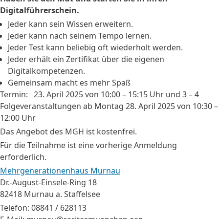
Digitalführerschein.
Jeder kann sein Wissen erweitern.
Jeder kann nach seinem Tempo lernen.
Jeder Test kann beliebig oft wiederholt werden.
Jeder erhält ein Zertifikat über die eigenen
Digitalkompetenzen.
Gemeinsam macht es mehr Spaß
Termin: 23. April 2025 von 10:00 – 15:15 Uhr und 3 – 4
Folgeveranstaltungen ab Montag 28. April 2025 von 10:30 –
12:00 Uhr
Das Angebot des MGH ist kostenfrei.
Für die Teilnahme ist eine vorherige Anmeldung
erforderlich.
Mehrgenerationenhaus Murnau
Dr.-August-Einsele-Ring 18
82418 Murnau a. Staffelsee
Telefon: 08841 / 628113