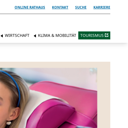
ONLINE RATHAUS
KONTAKT
SUCHE
KARRIERE
WIRTSCHAFT
KLIMA & MOBILITÄT
TOURISMUS