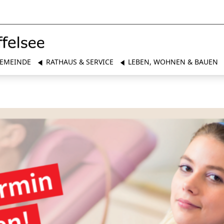
EMEINDE
RATHAUS & SERVICE
LEBEN, WOHNEN & BAUEN