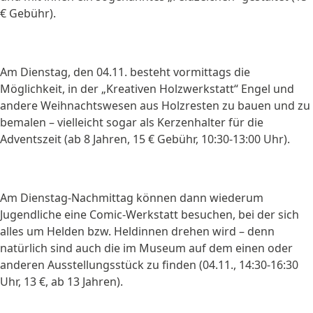
€ Gebühr).
Am Dienstag, den 04.11. besteht vormittags die
Möglichkeit, in der „Kreativen Holzwerkstatt“ Engel und
andere Weihnachtswesen aus Holzresten zu bauen und zu
bemalen – vielleicht sogar als Kerzenhalter für die
Adventszeit (ab 8 Jahren, 15 € Gebühr, 10:30-13:00 Uhr).
Am Dienstag-Nachmittag können dann wiederum
Jugendliche eine Comic-Werkstatt besuchen, bei der sich
alles um Helden bzw. Heldinnen drehen wird – denn
natürlich sind auch die im Museum auf dem einen oder
anderen Ausstellungsstück zu finden (04.11., 14:30-16:30
Uhr, 13 €, ab 13 Jahren).