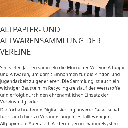
ALTPAPIER- UND
ALTWARENSAMMLUNG DER
VEREINE
Seit vielen Jahren sammeln die Murnauer Vereine Altpapier
und Altwaren, um damit Einnahmen für die Kinder- und
Jugendarbeit zu generieren. Die Sammlung ist auch ein
wichtiger Baustein im Recyclingkreislauf der Wertstoffe
und erfolgt durch den ehrenamtlichen Einsatz der
Vereinsmitglieder.
Die fortschreitende Digitalisierung unserer Gesellschaft
führt auch hier zu Veränderungen, es fällt weniger
Altpapier an. Aber auch Änderungen im Sammelsystem