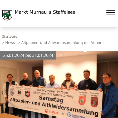
Startseite
>
News
>
Altpapier- und Altwarensammlung der Vereine
25.01.2024 bis 31.01.2024