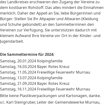
des Landkreises erschweren den Zugang der Vereine zu
dem kostbaren Rohstoff. Das alles mindert die Einnahmen
merklich. Daher der Appell an Sie, liebe Bürgerinnen und
Bürger: Stellen Sie Ihr Altpapier und Altwaren (Kleidung
und Schuhe gebündelt) an den Sammelterminen den
Vereinen zur Verfügung. Sie unterstützen dadurch mit
kleinem Aufwand Ihre Vereine vor Ort in der Kinder- und
Jugendarbeit.
Die Sammeltermine für 2024:
Samstag, 20.01.2024 Kolpingfamilie
Samstag, 16.03.2024 Bayer. Rotes Kreuz
Samstag, 11.05.2024 Freiwillige Feuerwehr Murnau
Samstag, 13.07.2024 Kolpingfamilie
Samstag, 21.09.2024 Bayer. Rotes Kreuz
Samstag, 16.11.2024 Freiwillige Feuerwehr Murnau
Bitte keine Plastikverpackungen und Kartonagen, danke.
v.l.: Karl Steingruber, Leiter der Gemeindewerke Murnau,