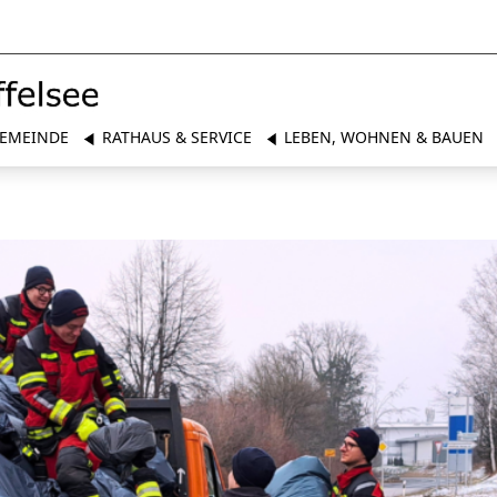
EMEINDE
RATHAUS & SERVICE
LEBEN, WOHNEN & BAUEN