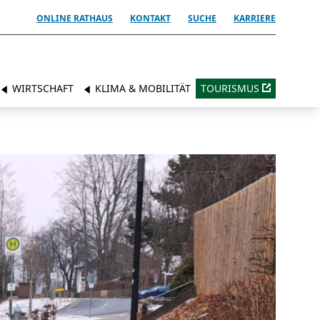
ONLINE RATHAUS
KONTAKT
SUCHE
KARRIERE
WIRTSCHAFT
KLIMA & MOBILITÄT
TOURISMUS