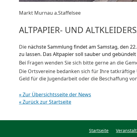
Markt Murnau a.Staffelsee
ALTPAPIER- UND ALTKLEIDE
Die
nächste Sammlung findet am Samstag, den 22. M
zu lassen. Das Altpapier soll sauber und gebündelt
Bei Fragen wenden Sie sich bitte gerne an die Gem
Die Ortsvereine bedanken sich für Ihre tatkräftige
Geld für die Jugendarbeit oder die Beschaffung 
« Zur Übersichtsseite der News
« Zurück zur Startseite
Startseite
Veranstal