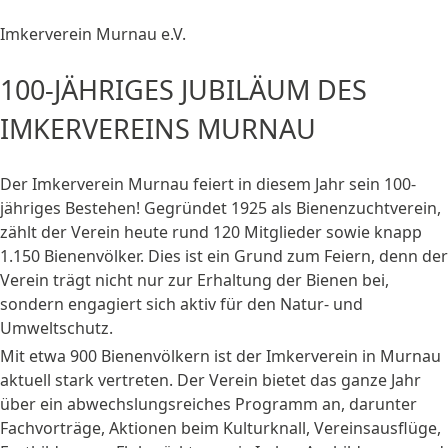
Imkerverein Murnau e.V.
100-JÄHRIGES JUBILÄUM DES
IMKERVEREINS MURNAU
Der Imkerverein Murnau feiert in diesem Jahr sein 100-
jähriges Bestehen! Gegründet 1925 als Bienenzuchtverein,
zählt der Verein heute rund 120 Mitglieder sowie knapp
1.150 Bienenvölker. Dies ist ein Grund zum Feiern, denn der
Verein trägt nicht nur zur Erhaltung der Bienen bei,
sondern engagiert sich aktiv für den Natur- und
Umweltschutz.
Mit etwa 900 Bienenvölkern ist der Imkerverein in Murnau
aktuell stark vertreten. Der Verein bietet das ganze Jahr
über ein abwechslungsreiches Programm an, darunter
Fachvorträge, Aktionen beim Kulturknall, Vereinsausflüge,