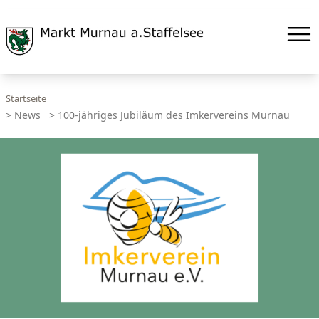
Startseite
>
News
>
100-jähriges Jubiläum des Imkervereins Murnau