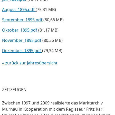
August_1895.pdf
(75,31 MB)
September_1895.pdf
(80,66 MB)
Oktober_1895.pdf
(81,17 MB)
November_1895.pdf
(80,36 MB)
Dezember_1895.pdf
(79,34 MB)
« zurück zur Jahresübersicht
ZEITZEUGEN
Zwischen 1997 und 2009 realisierte das Marktarchiv
Murnau in Kooperation mit dem Regisseur Fritz Karl