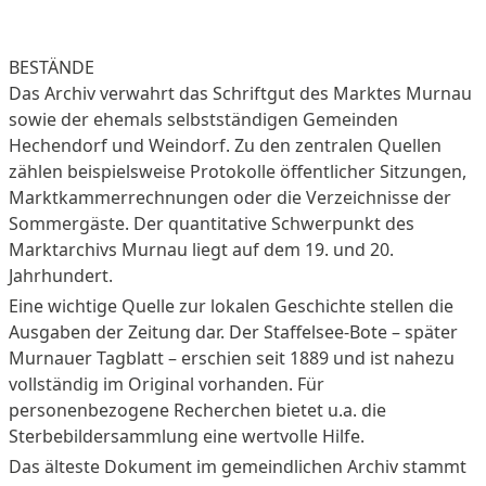
BESTÄNDE
Das Archiv verwahrt das Schriftgut des Marktes Murnau
sowie der ehemals selbstständigen Gemeinden
Hechendorf und Weindorf. Zu den zentralen Quellen
zählen beispielsweise Protokolle öffentlicher Sitzungen,
Marktkammerrechnungen oder die Verzeichnisse der
Sommergäste. Der quantitative Schwerpunkt des
Marktarchivs Murnau liegt auf dem 19. und 20.
Jahrhundert.
Eine wichtige Quelle zur lokalen Geschichte stellen die
Ausgaben der Zeitung dar. Der Staffelsee-Bote – später
Murnauer Tagblatt – erschien seit 1889 und ist nahezu
vollständig im Original vorhanden. Für
personenbezogene Recherchen bietet u.a. die
Sterbebildersammlung eine wertvolle Hilfe.
Das älteste Dokument im gemeindlichen Archiv stammt