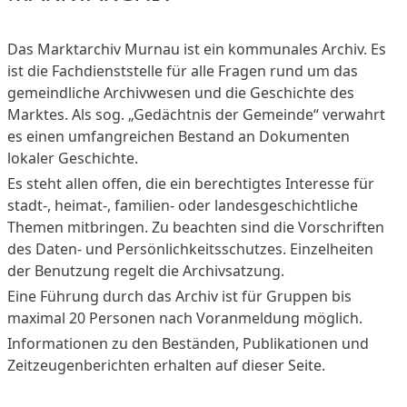
Das Marktarchiv Murnau ist ein kommunales Archiv. Es
ist die Fachdienststelle für alle Fragen rund um das
gemeindliche Archivwesen und die Geschichte des
Marktes. Als sog. „Gedächtnis der Gemeinde“ verwahrt
es einen umfangreichen Bestand an Dokumenten
lokaler Geschichte.
Es steht allen offen, die ein berechtigtes Interesse für
stadt-, heimat-, familien- oder landesgeschichtliche
Themen mitbringen. Zu beachten sind die Vorschriften
des Daten- und Persönlichkeitsschutzes. Einzelheiten
der Benutzung regelt die Archivsatzung.
Eine Führung durch das Archiv ist für Gruppen bis
maximal 20 Personen nach Voranmeldung möglich.
Informationen zu den Beständen, Publikationen und
Zeitzeugenberichten erhalten auf dieser Seite.