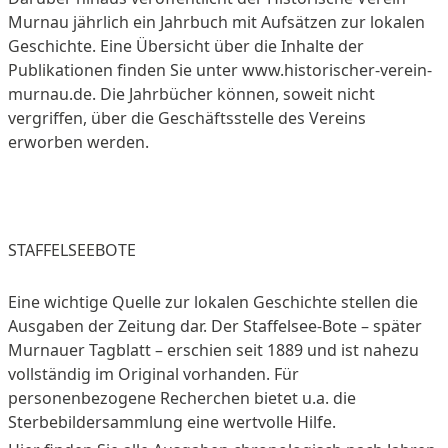
Murnau jährlich ein Jahrbuch mit Aufsätzen zur lokalen
Geschichte. Eine Übersicht über die Inhalte der
Publikationen finden Sie unter www.historischer-verein-
murnau.de. Die Jahrbücher können, soweit nicht
vergriffen, über die Geschäftsstelle des Vereins
erworben werden.
STAFFELSEEBOTE
Eine wichtige Quelle zur lokalen Geschichte stellen die
Ausgaben der Zeitung dar. Der Staffelsee-Bote – später
Murnauer Tagblatt – erschien seit 1889 und ist nahezu
vollständig im Original vorhanden. Für
personenbezogene Recherchen bietet u.a. die
Sterbebildersammlung eine wertvolle Hilfe.