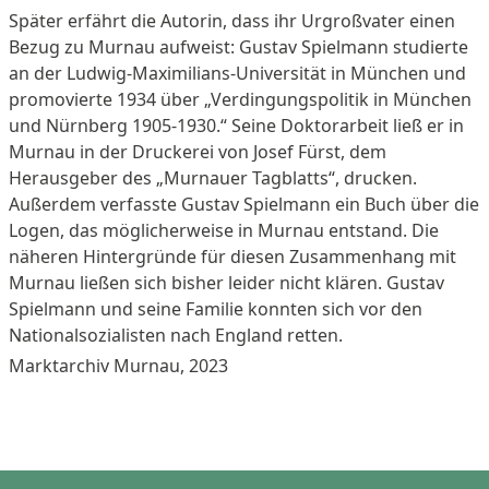
Später erfährt die Autorin, dass ihr Urgroßvater einen
Bezug zu Murnau aufweist: Gustav Spielmann studierte
an der Ludwig-Maximilians-Universität in München und
promovierte 1934 über „Verdingungspolitik in München
und Nürnberg 1905-1930.“ Seine Doktorarbeit ließ er in
Murnau in der Druckerei von Josef Fürst, dem
Herausgeber des „Murnauer Tagblatts“, drucken.
Außerdem verfasste Gustav Spielmann ein Buch über die
Logen, das möglicherweise in Murnau entstand. Die
näheren Hintergründe für diesen Zusammenhang mit
Murnau ließen sich bisher leider nicht klären. Gustav
Spielmann und seine Familie konnten sich vor den
Nationalsozialisten nach England retten.
Marktarchiv Murnau, 2023