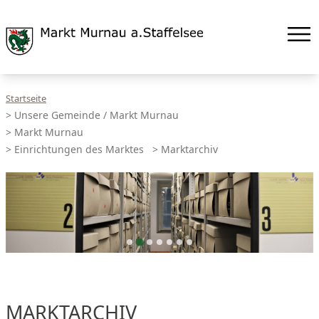
Startseite
>
Unsere Gemeinde / Markt Murnau
>
Markt Murnau
>
Einrichtungen des Marktes
>
Marktarchiv
MARKTARCHIV