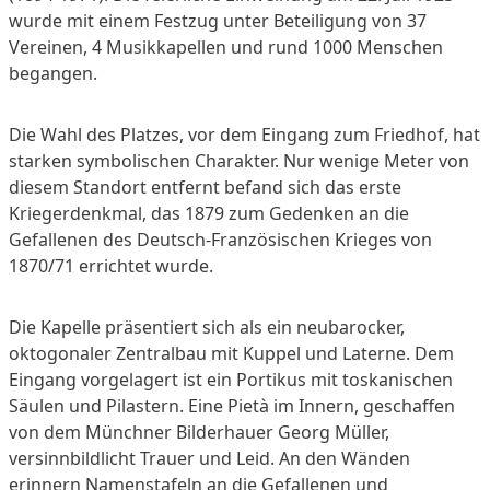
wurde mit einem Festzug unter Beteiligung von 37
Vereinen, 4 Musikkapellen und rund 1000 Menschen
begangen.
Die Wahl des Platzes, vor dem Eingang zum Friedhof, hat
starken symbolischen Charakter. Nur wenige Meter von
diesem Standort entfernt befand sich das erste
Kriegerdenkmal, das 1879 zum Gedenken an die
Gefallenen des Deutsch-Französischen Krieges von
1870/71 errichtet wurde.
Die Kapelle präsentiert sich als ein neubarocker,
oktogonaler Zentralbau mit Kuppel und Laterne. Dem
Eingang vorgelagert ist ein Portikus mit toskanischen
Säulen und Pilastern. Eine Pietà im Innern, geschaffen
von dem Münchner Bilderhauer Georg Müller,
versinnbildlicht Trauer und Leid. An den Wänden
erinnern Namenstafeln an die Gefallenen und