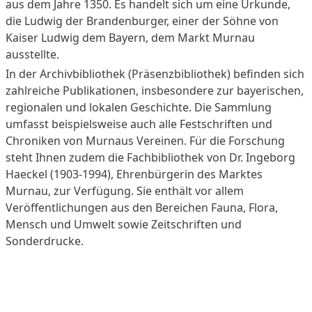
aus dem Jahre 1350. Es handelt sich um eine Urkunde,
die Ludwig der Brandenburger, einer der Söhne von
Kaiser Ludwig dem Bayern, dem Markt Murnau
ausstellte.
In der Archivbibliothek (Präsenzbibliothek) befinden sich
zahlreiche Publikationen, insbesondere zur bayerischen,
regionalen und lokalen Geschichte. Die Sammlung
umfasst beispielsweise auch alle Festschriften und
Chroniken von Murnaus Vereinen. Für die Forschung
steht Ihnen zudem die Fachbibliothek von Dr. Ingeborg
Haeckel (1903-1994), Ehrenbürgerin des Marktes
Murnau, zur Verfügung. Sie enthält vor allem
Veröffentlichungen aus den Bereichen Fauna, Flora,
Mensch und Umwelt sowie Zeitschriften und
Sonderdrucke.