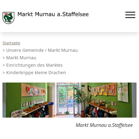
Startseite
>
Unsere Gemeinde / Markt Murnau
>
Markt Murnau
>
Einrichtungen des Marktes
>
Kinderkrippe kleine Drachen
Markt Murnau a.Staffelsee