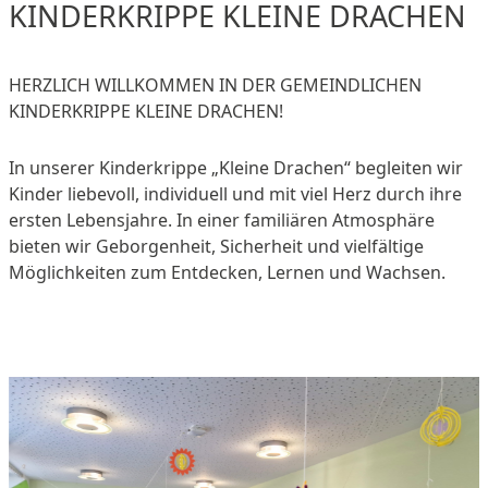
KINDERKRIPPE KLEINE DRACHEN
HERZLICH WILLKOMMEN IN DER GEMEINDLICHEN
KINDERKRIPPE KLEINE DRACHEN!
In unserer Kinderkrippe „Kleine Drachen“ begleiten wir
Kinder liebevoll, individuell und mit viel Herz durch ihre
ersten Lebensjahre. In einer familiären Atmosphäre
bieten wir Geborgenheit, Sicherheit und vielfältige
Möglichkeiten zum Entdecken, Lernen und Wachsen.