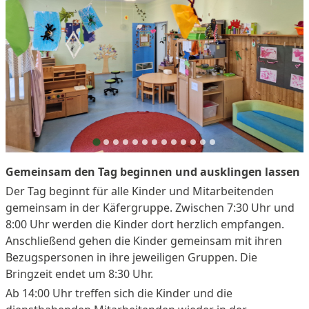
Gemeinsam den Tag beginnen und ausklingen lassen
Der Tag beginnt für alle Kinder und Mitarbeitenden
gemeinsam in der Käfergruppe. Zwischen 7:30 Uhr und
8:00 Uhr werden die Kinder dort herzlich empfangen.
Anschließend gehen die Kinder gemeinsam mit ihren
Bezugspersonen in ihre jeweiligen Gruppen. Die
Bringzeit endet um 8:30 Uhr.
Ab 14:00 Uhr treffen sich die Kinder und die