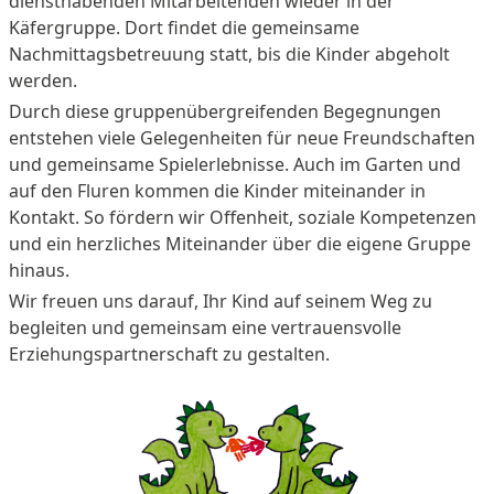
diensthabenden Mitarbeitenden wieder in der
Käfergruppe. Dort findet die gemeinsame
Nachmittagsbetreuung statt, bis die Kinder abgeholt
werden.
Durch diese gruppenübergreifenden Begegnungen
entstehen viele Gelegenheiten für neue Freundschaften
und gemeinsame Spielerlebnisse. Auch im Garten und
auf den Fluren kommen die Kinder miteinander in
Kontakt. So fördern wir Offenheit, soziale Kompetenzen
und ein herzliches Miteinander über die eigene Gruppe
hinaus.
Wir freuen uns darauf, Ihr Kind auf seinem Weg zu
begleiten und gemeinsam eine vertrauensvolle
Erziehungspartnerschaft zu gestalten.